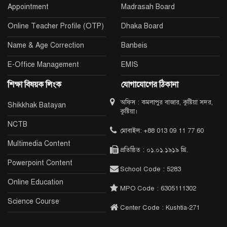
Appointment
Madrasah Board
Online Teacher Profile (OTP)
Dhaka Board
Name & Age Correction
Banbeis
E-Office Management
EMIS
শিক্ষা বিষয়ক লিংক
যোগাযোগের ঠিকানা
অফিস : কমলাপুর বাজার, কুষ্টিয়া সদর,
Shikkhak Batayan
কুষ্টিয়া।
NCTB
মোবাইল: +88 013 09 11 77 60
Multimedia Content
প্রতিষ্ঠিত : ০১.০১.১৯১৯ খ্রি.
Powerpoint Content
School Code : 5283
Online Education
MPO Code : 6305111302
Science Course
Center Code : Kushtia-271