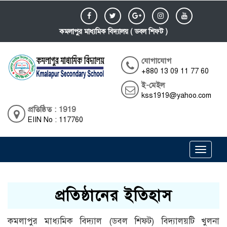
কমলাপুর মাধ্যমিক বিদ্যালয় ( ডবল শিফট )
যোগাযোগ
+880 13 09 11 77 60
ই-মেইল
kss1919@yahoo.com
প্রতিষ্ঠিত : 1919
EIIN No : 117760
Toggle
navigati
প্রতিষ্ঠানের ইতিহাস
কমলাপুর মাধ্যমিক বিদ্যাল (ডবল শিফট) বিদ্যালয়টি খুলনা