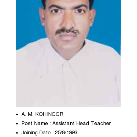
A. M. KOHINOOR
Post Name : Assistant Head Teacher
Joining Date : 25/8/1993