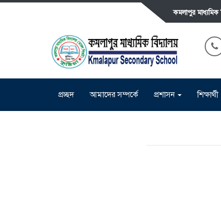
কমলাপুর মাধ্যমিক 
প্রচ্ছদ
আমাদের সম্পর্কে
প্রশাসন
শিক্ষার্থী