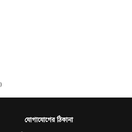
)
যোগাযোগের ঠিকানা