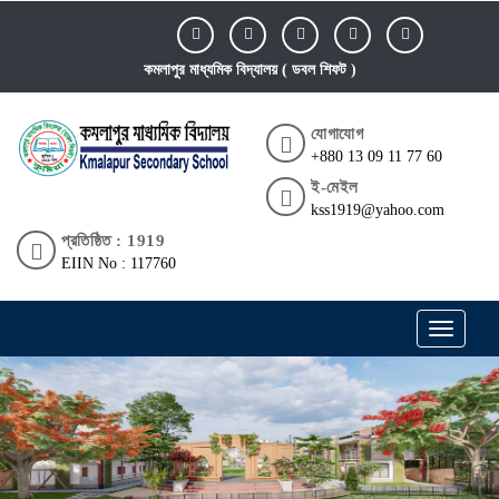
কমলাপুর মাধ্যমিক বিদ্যালয় ( ডবল শিফট )
যোগাযোগ
+880 13 09 11 77 60
ই-মেইল
kss1919@yahoo.com
প্রতিষ্ঠিত : 1919
EIIN No : 117760
Toggle
navigati