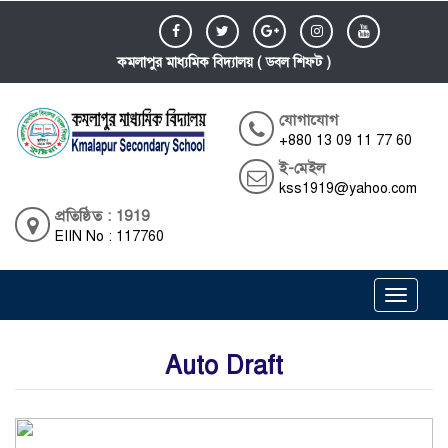
কমলাপুর মাধ্যমিক বিদ্যালয় ( ডবল শিফট )
যোগাযোগ
+880 13 09 11 77 60
ই-মেইল
kss1919@yahoo.com
প্রতিষ্ঠিত : 1919
EIIN No : 117760
Toggle
navigati
Auto Draft