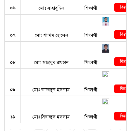
বিস্তারি
০৬
মোঃ সাহাবুদ্দিন
শিক্ষার্থী
বিস্তারি
০৭
মোঃ শামিম হোসেন
শিক্ষার্থী
বিস্তারি
০৮
মোঃ সাহাবুব রায়হান
শিক্ষার্থী
বিস্তারি
০৯
মোঃ কাবেদুল ইসলাম
শিক্ষার্থী
বিস্তারি
১১
মোঃ সিরাজুল ইসলাম
শিক্ষার্থী