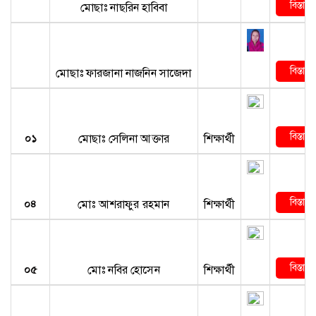
বিস্তারি
মোছাঃ নাছরিন হাবিবা
বিস্তারি
মোছাঃ ফারজানা নাজনিন সাজেদা
বিস্তারি
০১
মোছাঃ সেলিনা আক্তার
শিক্ষার্থী
বিস্তারি
০৪
মোঃ আশরাফুর রহমান
শিক্ষার্থী
বিস্তারি
০৫
মোঃ নবির হোসেন
শিক্ষার্থী