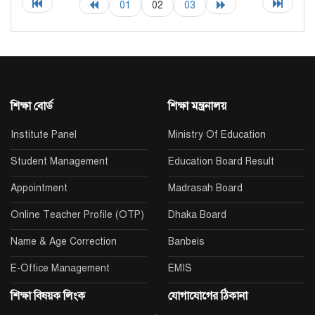
01
02
03
শিক্ষা বোর্ড
শিক্ষা মন্ত্রনালয়
Institute Panel
Ministry Of Education
Student Management
Education Board Result
Appointment
Madrasah Board
Online Teacher Profile (OTP)
Dhaka Board
Name & Age Correction
Banbeis
E-Office Management
EMIS
শিক্ষা বিষয়ক লিংক
যোগাযোগের ঠিকানা