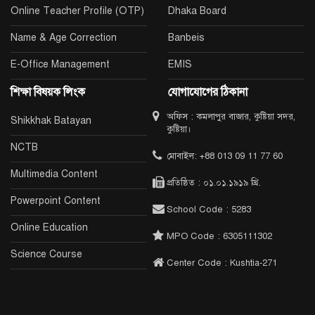
Online Teacher Profile (OTP)
Dhaka Board
Name & Age Correction
Banbeis
E-Office Management
EMIS
শিক্ষা বিষয়ক লিংক
যোগাযোগের ঠিকানা
অফিস : কমলাপুর বাজার, কুষ্টিয়া সদর,
Shikkhak Batayan
কুষ্টিয়া।
NCTB
মোবাইল: +88 013 09 11 77 60
Multimedia Content
প্রতিষ্ঠিত : ০১.০১.১৯১৯ খ্রি.
Powerpoint Content
School Code : 5283
Online Education
MPO Code : 6305111302
Science Course
Center Code : Kushtia-271