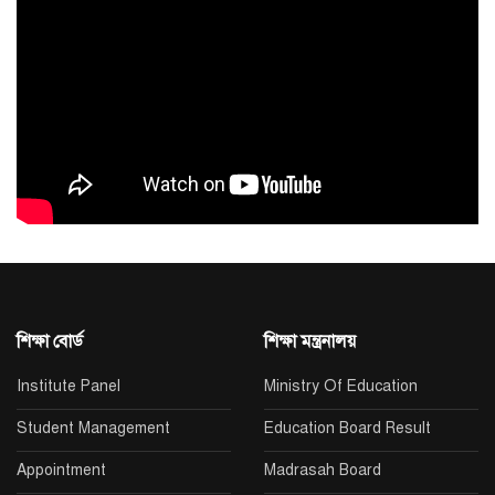
শিক্ষা বোর্ড
শিক্ষা মন্ত্রনালয়
Institute Panel
Ministry Of Education
Student Management
Education Board Result
Appointment
Madrasah Board